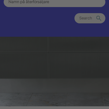
Search