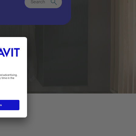
Search