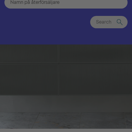
Search