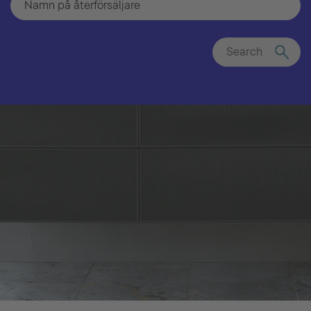
Search