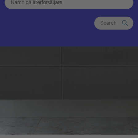
Search