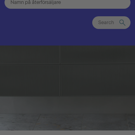
Search