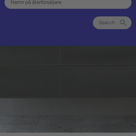
Search