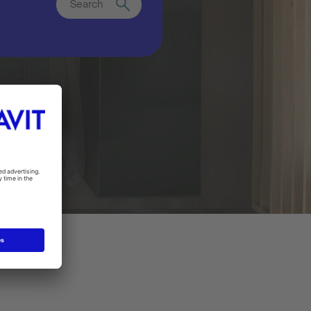
Search