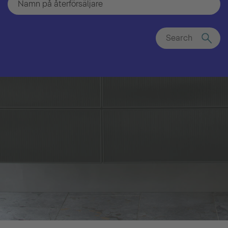
Search