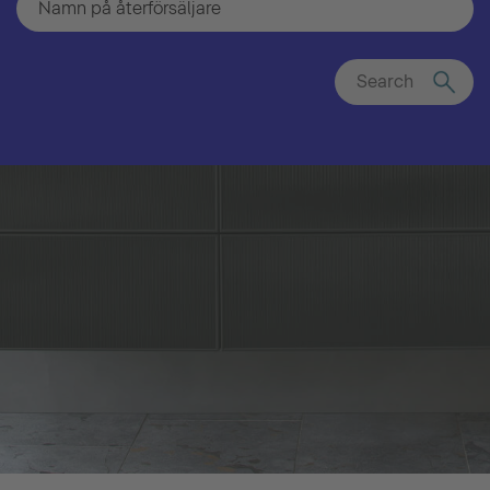
Search