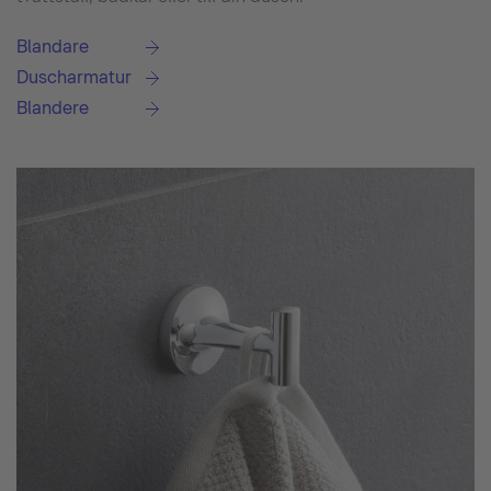
Blandare
Duscharmatur
Blandere