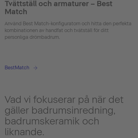
Tvättställ och armaturer – Best
Match
Använd Best Match-konfiguratorn och hitta den perfekta
kombinationen av handfat och tvätställ för ditt
personliga drömbadrum.
BestMatch
Vad vi fokuserar på när det
gäller badrumsinredning,
badrumskeramik och
liknande.