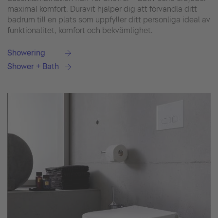
maximal komfort. Duravit hjälper dig att förvandla ditt
badrum till en plats som uppfyller ditt personliga ideal av
funktionalitet, komfort och bekvämlighet.
Showering
Shower + Bath