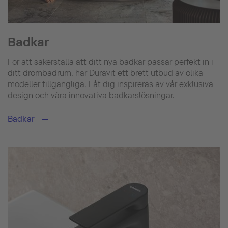
Badkar
För att säkerställa att ditt nya badkar passar perfekt in i
ditt drömbadrum, har Duravit ett brett utbud av olika
modeller tillgängliga. Låt dig inspireras av vår exklusiva
design och våra innovativa badkarslösningar.
Badkar