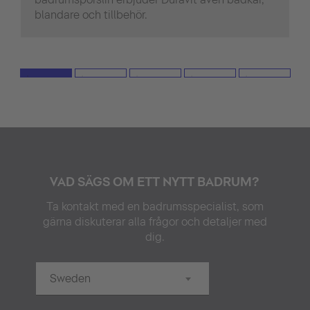
blandare och tillbehör.
VAD SÄGS OM ETT NYTT BADRUM?
Ta kontakt med en badrumsspecialist, som
gärna diskuterar alla frågor och detaljer med
dig.
Sweden