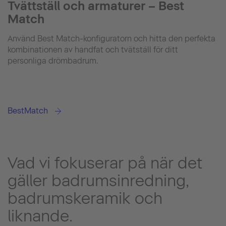
Tvättställ och armaturer – Best
Match
Använd Best Match-konfiguratorn och hitta den perfekta
kombinationen av handfat och tvätställ för ditt
personliga drömbadrum.
BestMatch
Vad vi fokuserar på när det
gäller badrumsinredning,
badrumskeramik och
liknande.