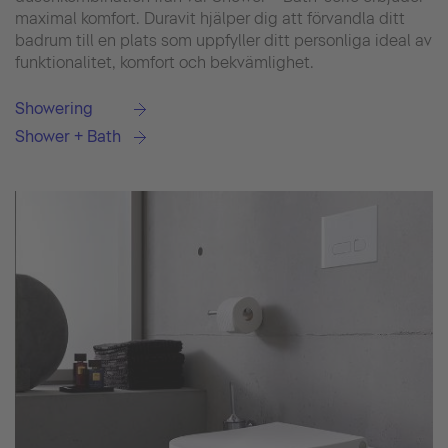
maximal komfort. Duravit hjälper dig att förvandla ditt
badrum till en plats som uppfyller ditt personliga ideal av
funktionalitet, komfort och bekvämlighet.
Showering
Shower + Bath