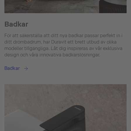
Badkar
För att säkerställa att ditt nya badkar passar perfekt in i
ditt drömbadrum, har Duravit ett brett utbud av olika
modeller tillgängliga. Låt dig inspireras av vår exklusiva
design och våra innovativa badkarslösningar.
Badkar