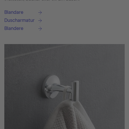
Blandare
Duscharmatur
Blandere