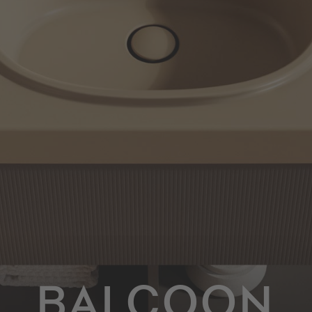
BALCOON