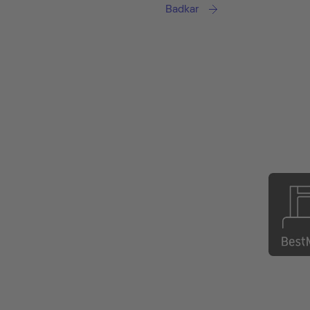
Badkar