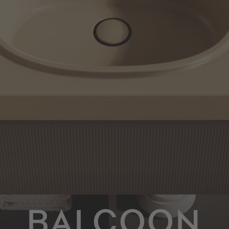
BALCOON