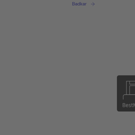
Badkar