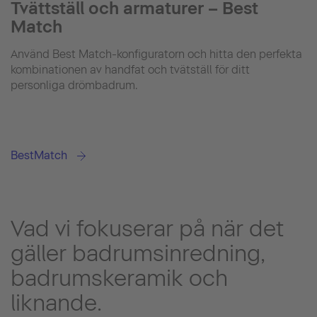
Tvättställ och armaturer – Best
Match
Använd Best Match-konfiguratorn och hitta den perfekta
kombinationen av handfat och tvätställ för ditt
personliga drömbadrum.
BestMatch
Vad vi fokuserar på när det
gäller badrumsinredning,
badrumskeramik och
liknande.