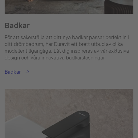
Badkar
För att säkerställa att ditt nya badkar passar perfekt in i
ditt drömbadrum, har Duravit ett brett utbud av olika
modeller tillgängliga. Låt dig inspireras av vår exklusiva
design och våra innovativa badkarslösningar.
Badkar