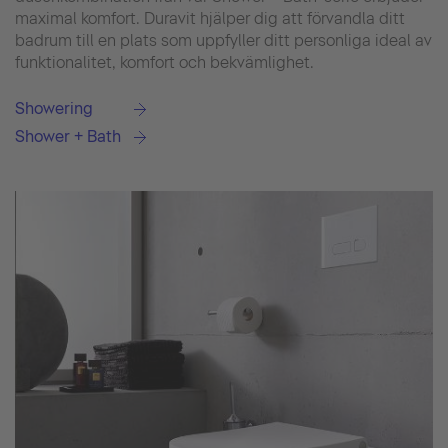
maximal komfort. Duravit hjälper dig att förvandla ditt
badrum till en plats som uppfyller ditt personliga ideal av
funktionalitet, komfort och bekvämlighet.
Showering
Shower + Bath