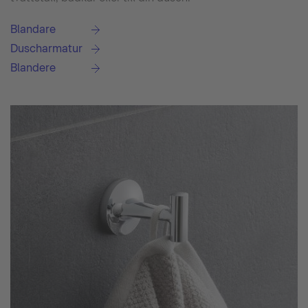
Blandare
Duscharmatur
Blandere