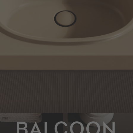
BALCOON