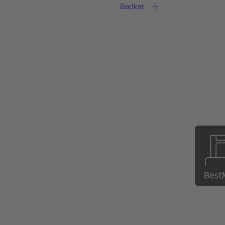
Badkar