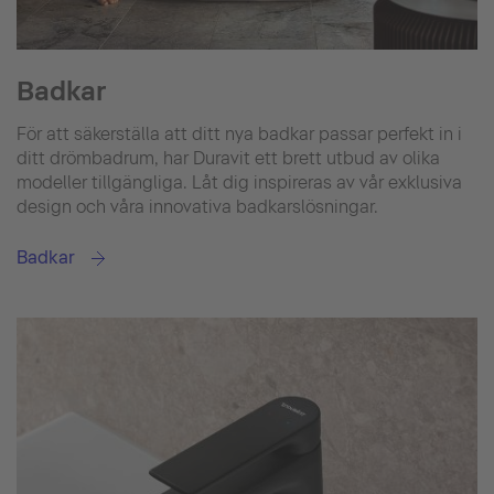
Badkar
För att säkerställa att ditt nya badkar passar perfekt in i
ditt drömbadrum, har Duravit ett brett utbud av olika
modeller tillgängliga. Låt dig inspireras av vår exklusiva
design och våra innovativa badkarslösningar.
Badkar