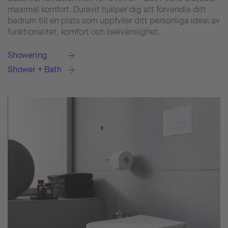
maximal komfort. Duravit hjälper dig att förvandla ditt
badrum till en plats som uppfyller ditt personliga ideal av
funktionalitet, komfort och bekvämlighet.
Showering
Shower + Bath