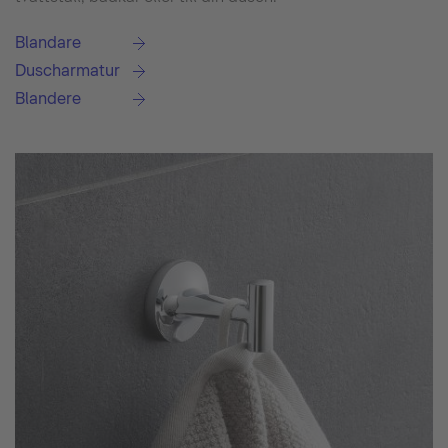
Blandare
Duscharmatur
Blandere