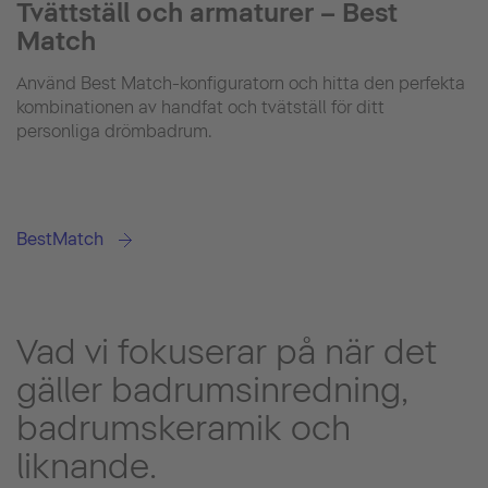
Tvättställ och armaturer – Best
Match
Använd Best Match-konfiguratorn och hitta den perfekta
kombinationen av handfat och tvätställ för ditt
personliga drömbadrum.
BestMatch
Vad vi fokuserar på när det
gäller badrumsinredning,
badrumskeramik och
liknande.