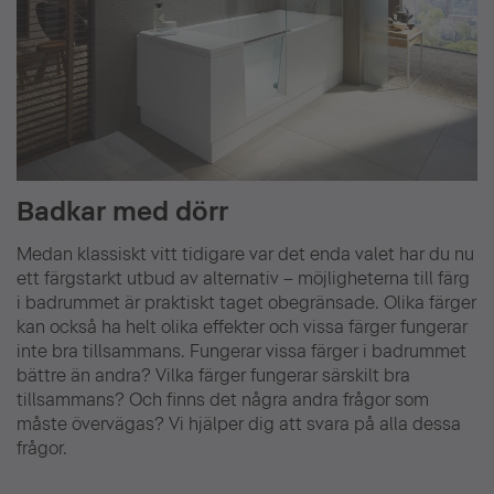
Badkar med dörr
Medan klassiskt vitt tidigare var det enda valet har du nu
ett färgstarkt utbud av alternativ – möjligheterna till färg
i badrummet är praktiskt taget obegränsade. Olika färger
kan också ha helt olika effekter och vissa färger fungerar
inte bra tillsammans. Fungerar vissa färger i badrummet
bättre än andra? Vilka färger fungerar särskilt bra
tillsammans? Och finns det några andra frågor som
måste övervägas? Vi hjälper dig att svara på alla dessa
frågor.