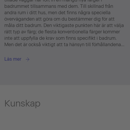
badrummet tillsammans med dem. Till skillnad från
andra rum i ditt hus, men det finns några speciella
överväganden att göra om du bestämmer dig för att
måla ditt badrum. Den viktigaste punkten här är att välja
rätt typ av färg; de flesta konventionella färger kommer
inte att uppfylla de krav som finns specifikt i badrum.
Men det är också viktigt att ta hänsyn till förhållandena...
Läs mer
Kunskap