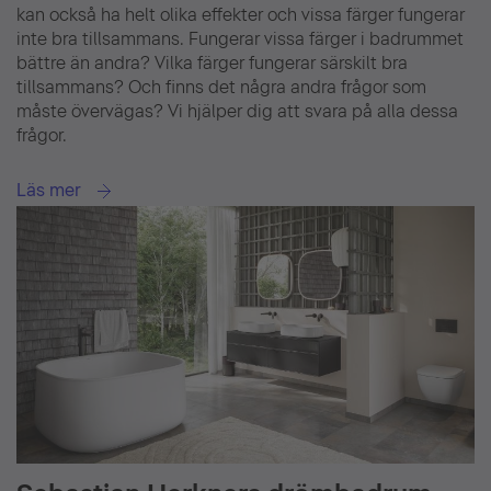
kan också ha helt olika effekter och vissa färger fungerar
inte bra tillsammans. Fungerar vissa färger i badrummet
bättre än andra? Vilka färger fungerar särskilt bra
tillsammans? Och finns det några andra frågor som
måste övervägas? Vi hjälper dig att svara på alla dessa
frågor.
Läs mer