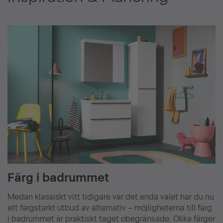
Färg i badrummet
Medan klassiskt vitt tidigare var det enda valet har du nu
ett färgstarkt utbud av alternativ – möjligheterna till färg
i badrummet är praktiskt taget obegränsade. Olika färger