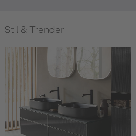
Stil & Trender