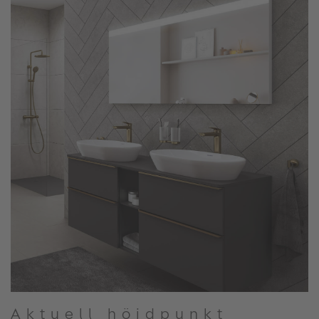
Aktuell höjdpunkt