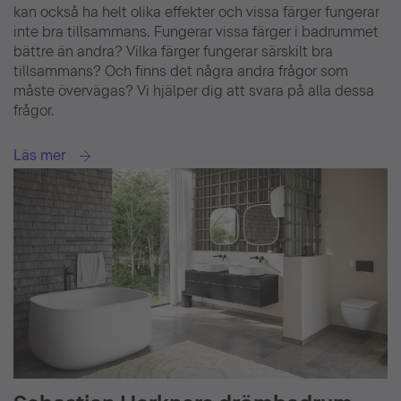
kan också ha helt olika effekter och vissa färger fungerar
inte bra tillsammans. Fungerar vissa färger i badrummet
bättre än andra? Vilka färger fungerar särskilt bra
tillsammans? Och finns det några andra frågor som
måste övervägas? Vi hjälper dig att svara på alla dessa
frågor.
Läs mer