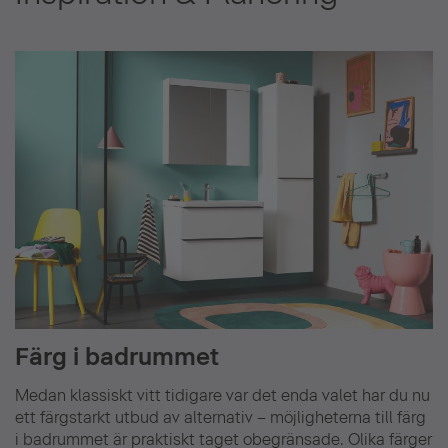
Färg i badrummet
Medan klassiskt vitt tidigare var det enda valet har du nu
ett färgstarkt utbud av alternativ – möjligheterna till färg
i badrummet är praktiskt taget obegränsade. Olika färger