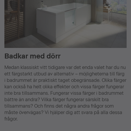
Badkar med dörr
Medan klassiskt vitt tidigare var det enda valet har du nu
ett färgstarkt utbud av alternativ – möjligheterna till färg
i badrummet är praktiskt taget obegränsade. Olika färger
kan också ha helt olika effekter och vissa färger fungerar
inte bra tillsammans. Fungerar vissa färger i badrummet
bättre än andra? Vilka färger fungerar särskilt bra
tillsammans? Och finns det några andra frågor som
måste övervägas? Vi hjälper dig att svara på alla dessa
frågor.