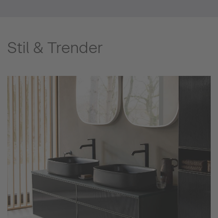
Stil & Trender