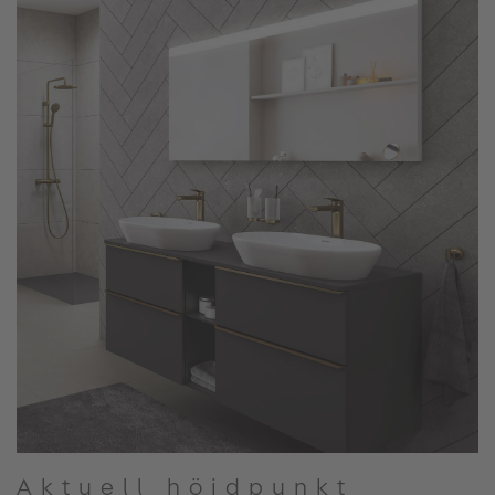
Aktuell höjdpunkt