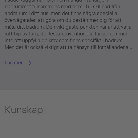
badrummet tillsammans med dem. Till skillnad från
andra rum i ditt hus, men det finns några speciella
överväganden att göra om du bestämmer dig för att
måla ditt badrum. Den viktigaste punkten här är att välja
rätt typ av färg; de flesta konventionella färger kommer
inte att uppfylla de krav som finns specifikt i badrum.
Men det är också viktigt att ta hänsyn till förhållandena...
Läs mer
Kunskap