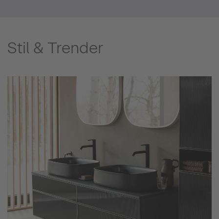
Stil & Trender