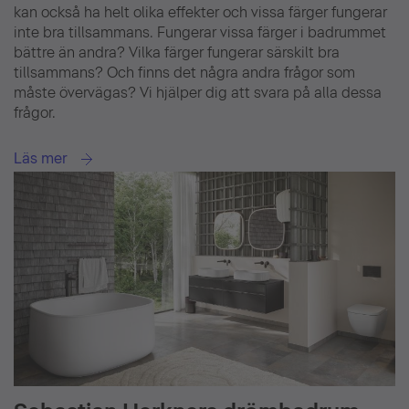
kan också ha helt olika effekter och vissa färger fungerar
inte bra tillsammans. Fungerar vissa färger i badrummet
bättre än andra? Vilka färger fungerar särskilt bra
tillsammans? Och finns det några andra frågor som
måste övervägas? Vi hjälper dig att svara på alla dessa
frågor.
Läs mer