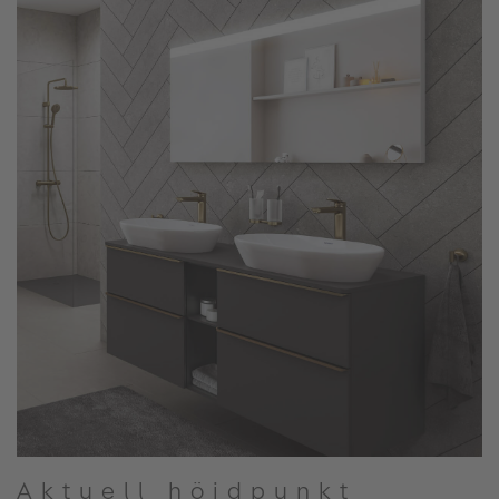
Aktuell höjdpunkt