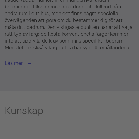
badrummet tillsammans med dem. Till skillnad från
andra rum i ditt hus, men det finns några speciella
överväganden att göra om du bestämmer dig för att
måla ditt badrum. Den viktigaste punkten här är att välja
rätt typ av färg; de flesta konventionella färger kommer
inte att uppfylla de krav som finns specifikt i badrum.
Men det är också viktigt att ta hänsyn till förhållandena...
Läs mer
Kunskap