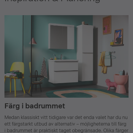
Färg i badrummet
Medan klassiskt vitt tidigare var det enda valet har du nu
ett färgstarkt utbud av alternativ – möjligheterna till färg
i badrummet är praktiskt taget obegränsade. Olika färger