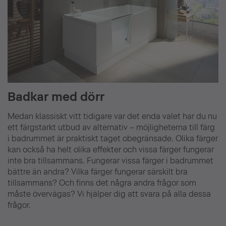
Badkar med dörr
Medan klassiskt vitt tidigare var det enda valet har du nu
ett färgstarkt utbud av alternativ – möjligheterna till färg
i badrummet är praktiskt taget obegränsade. Olika färger
kan också ha helt olika effekter och vissa färger fungerar
inte bra tillsammans. Fungerar vissa färger i badrummet
bättre än andra? Vilka färger fungerar särskilt bra
tillsammans? Och finns det några andra frågor som
måste övervägas? Vi hjälper dig att svara på alla dessa
frågor.