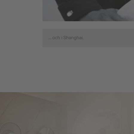
... och i Shanghai.