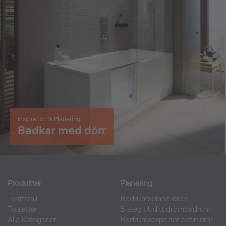
Inspiration & Planering
Badkar med dörr
Produkter
Planering
Tvättställ
Badrumsplaneraren
Toaletter
5 steg till ditt drömbadrum
Alla Kategorier
Badrumsexperter definierar