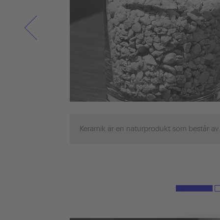
Keramik är en naturprodukt som består av de 