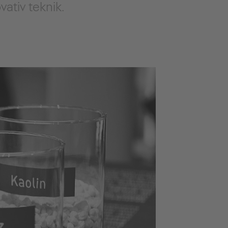
vativ teknik.