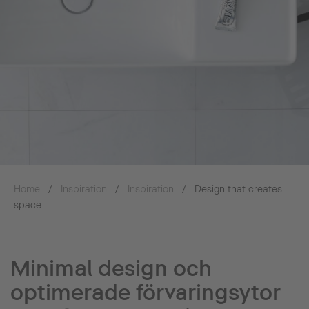
Home
Inspiration
Inspiration
Design that creates
space
Minimal design och
optimerade förvaringsytor