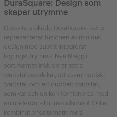
DuraSquare: Design som
skapar utrymme
Duravits utökade DuraSquare-serie
representerar fusionen av minimal
design med subtilt integrerat
lagringsutrymme. Nya tillägg i
sortimentet inkluderar extra
tvättställsstorlekar, ett asymmetriskt
tvättställ och ett dubbelt tvättställ,
som var och en kan kombineras med
en underdel eller metallkonsol. Olika
kombinationsalternativ med