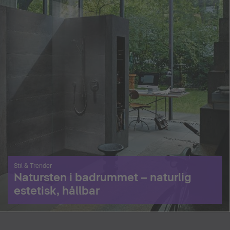
Stil & Trender
Natursten i badrummet – naturlig
estetisk, hållbar