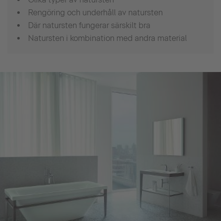
Rengöring och underhåll av natursten
Där natursten fungerar särskilt bra
Natursten i kombination med andra material