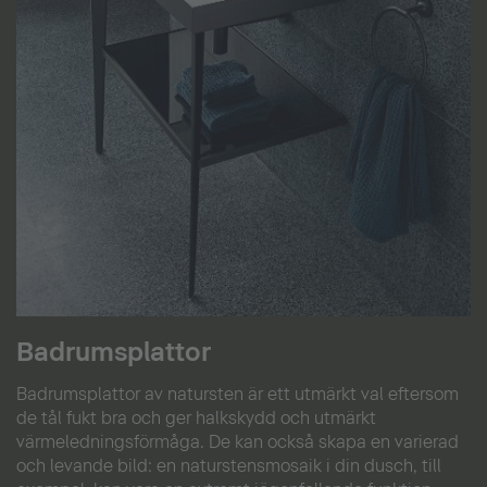
Badrumsplattor
Badrumsplattor av natursten är ett utmärkt val eftersom
de tål fukt bra och ger halkskydd och utmärkt
värmeledningsförmåga. De kan också skapa en varierad
och levande bild: en naturstensmosaik i din dusch, till