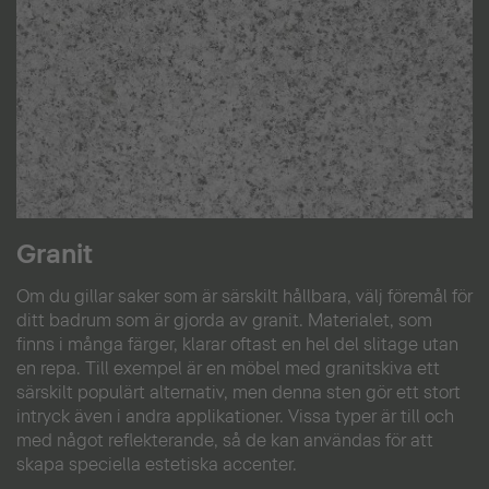
Granit
Om du gillar saker som är särskilt hållbara, välj föremål för
ditt badrum som är gjorda av granit. Materialet, som
finns i många färger, klarar oftast en hel del slitage utan
en repa. Till exempel är en möbel med granitskiva ett
särskilt populärt alternativ, men denna sten gör ett stort
intryck även i andra applikationer. Vissa typer är till och
med något reflekterande, så de kan användas för att
skapa speciella estetiska accenter.