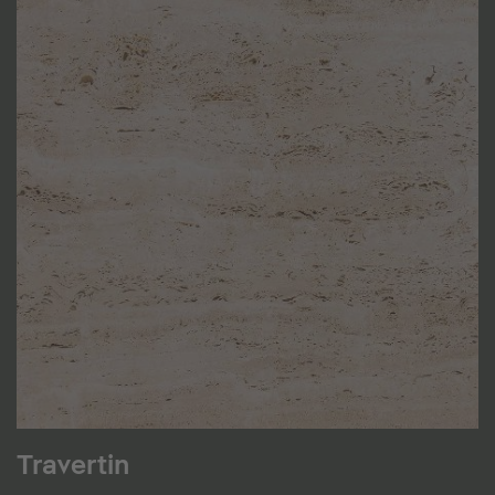
Travertin