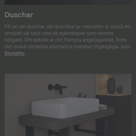
Duschar
På tal om duschar, ett duschkar av natursten är också ett
utmärkt val tack vare de egenskaper som nämnts
tidigare. Om estetik är ditt främsta angelägenhet, finns
det också utmärkta alternativa material tillgängliga, som
Stonetto
.