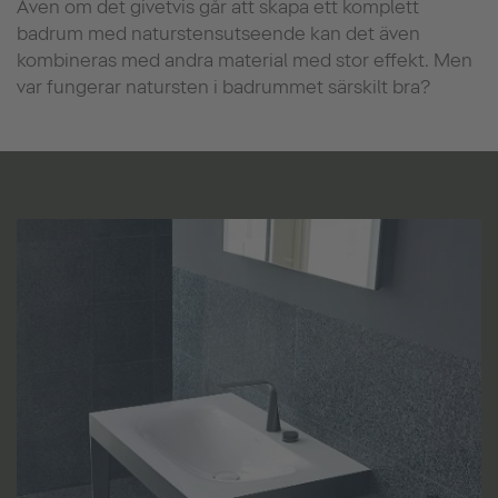
Även om det givetvis går att skapa ett komplett
badrum med naturstensutseende kan det även
kombineras med andra material med stor effekt. Men
var fungerar natursten i badrummet särskilt bra?