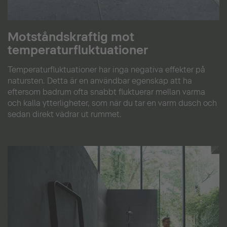
Motståndskraftig mot
temperaturfluktuationer
Temperaturfluktuationer har inga negativa effekter på
natursten. Detta är en användbar egenskap att ha
eftersom badrum ofta snabbt fluktuerar mellan varma
och kalla ytterligheter, som när du tar en varm dusch och
sedan direkt vädrar ut rummet.