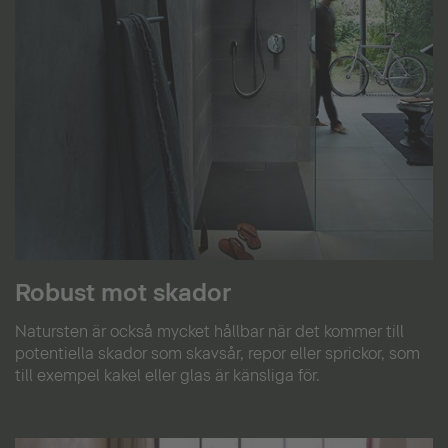
Robust mot skador
Natursten är också mycket hållbar när det kommer till
potentiella skador som skavsår, repor eller sprickor, som
till exempel kakel eller glas är känsliga för.