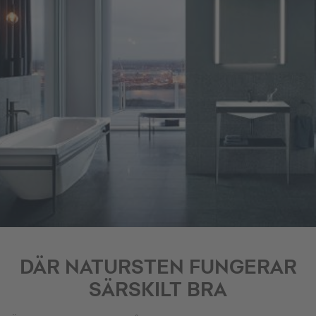
DÄR NATURSTEN FUNGERAR
SÄRSKILT BRA