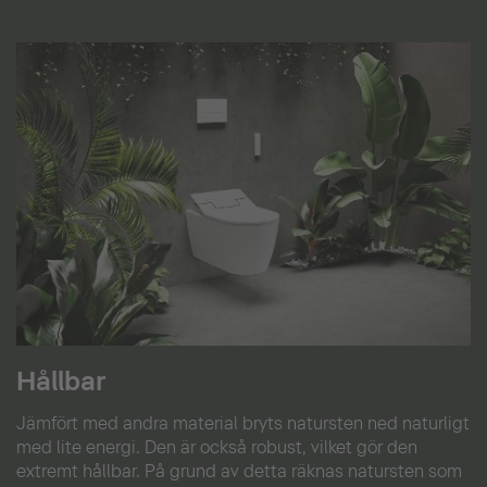
Hållbar
Jämfört med andra material bryts natursten ned naturligt
med lite energi. Den är också robust, vilket gör den
extremt hållbar. På grund av detta räknas natursten som