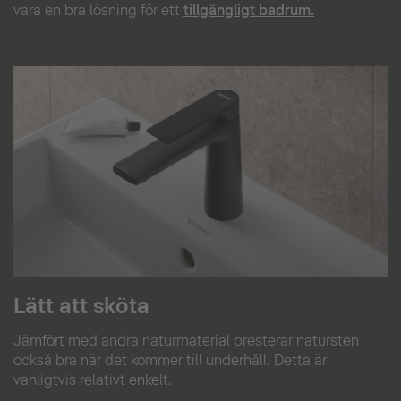
vara en bra lösning för ett
tillgängligt badrum.
Lätt att sköta
Jämfört med andra naturmaterial presterar natursten
också bra när det kommer till underhåll. Detta är
vanligtvis relativt enkelt.