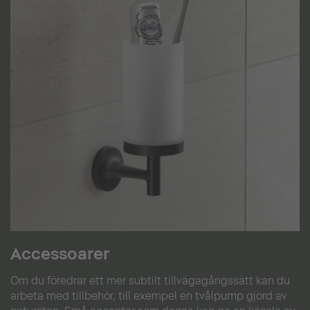
Accessoarer
Om du föredrar ett mer subtilt tillvägagångssätt kan du
arbeta med tillbehör, till exempel en tvålpump gjord av