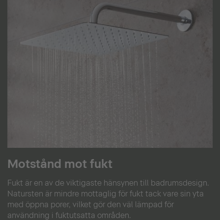
Motstånd mot fukt
Fukt är en av de viktigaste hänsynen till badrumsdesign.
Natursten är mindre mottaglig för fukt tack vare sin yta
med öppna porer, vilket gör den väl lämpad för
användning i fuktutsatta områden.