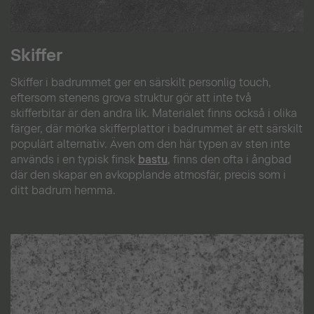
Skiffer
Skiffer i badrummet ger en särskilt personlig touch,
eftersom stenens grova struktur gör att inte två
skifferbitar är den andra lik. Materialet finns också i olika
färger, där mörka skifferplattor i badrummet är ett särskilt
populärt alternativ. Även om den här typen av sten inte
används i en typisk finsk
bastu
, finns den ofta i ångbad
där den skapar en avkopplande atmosfär, precis som i
ditt badrum hemma.