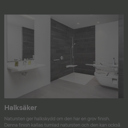
Halksäker
Natursten ger halkskydd om den har en grov finish.
Denna finish kallas tumlad natursten och den kan också