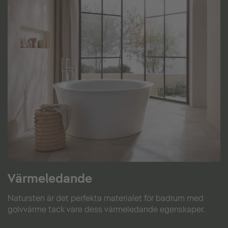
Värmeledande
Natursten är det perfekta materialet för badrum med
golvvärme tack vare dess värmeledande egenskaper.