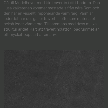
Gå till Medelhavet med lite travertin i ditt badrum. Den
ljusa kalkstenen kommer mestadels från nära Rom och
den har en visuellt imponerande varm färg. Varm är
ledordet när det gäller travertin, eftersom materialet
också leder värme bra. Tillsammans med dess mjuka
struktur är det klart att travertinplattor i badrummet är
ett mycket populärt alternativ.