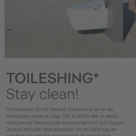
TOILESHING*
Stay clean!
Promenaden för att besöka toaletten är en av de
vanligaste under en dag. Det är därför det är desto
viktigare att fokusera på maximal komfort och hygien.
Duravit erbjuder flera alternativ för att hålla sig ren