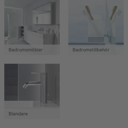
Badrumsmöbler
Badrumstillbehör
Blandare