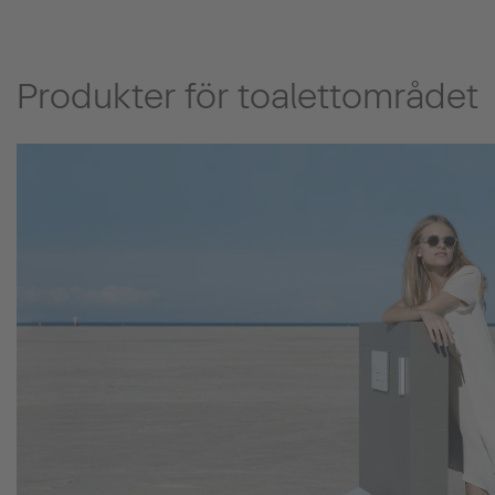
Produkter för toalettområdet