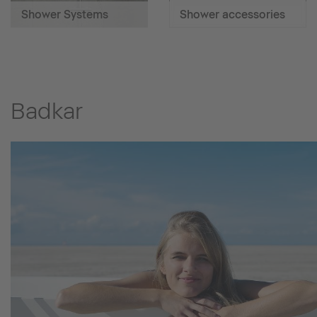
Shower Systems
Shower accessories
Badkar