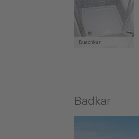
Duschkar
Badkar