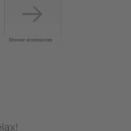
Shower accessories
lax!