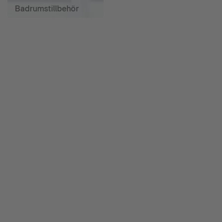
Badrumstillbehör