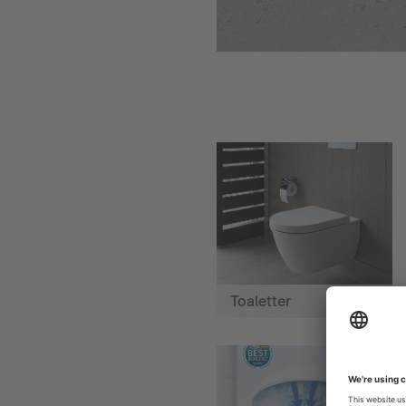
Toaletter