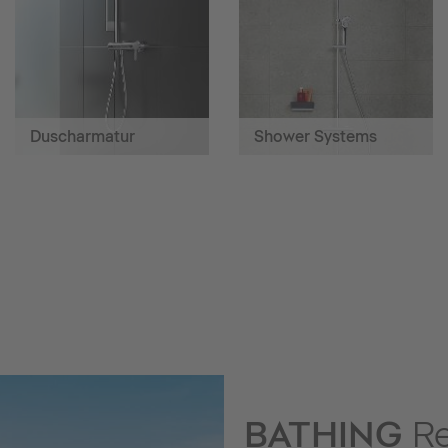
Duscharmatur
Shower Systems
BATHING
Re