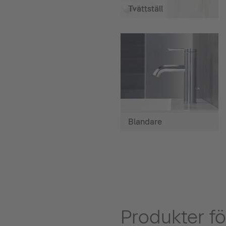
Tvättställ
Blandare
Produkter fö