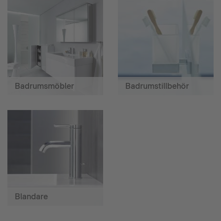
Badrumsmöbler
Badrumstillbehör
Blandare