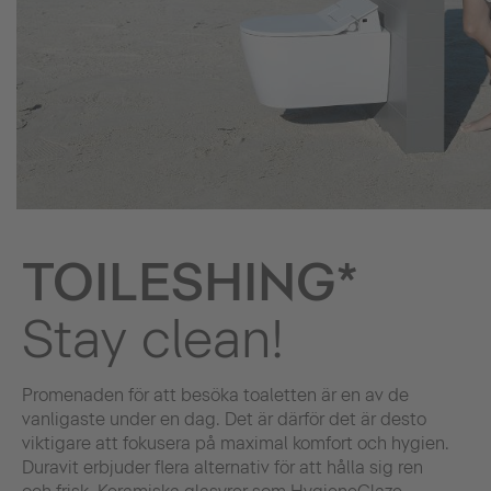
TOILESHING*
Stay clean!
Promenaden för att besöka toaletten är en av de
vanligaste under en dag. Det är därför det är desto
viktigare att fokusera på maximal komfort och hygien.
Duravit erbjuder flera alternativ för att hålla sig ren