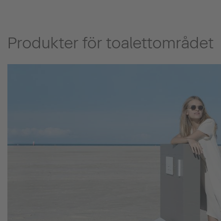
Produkter för toalettområdet