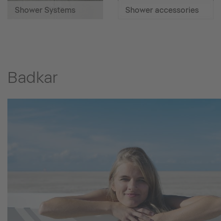
Shower Systems
Shower accessories
Badkar