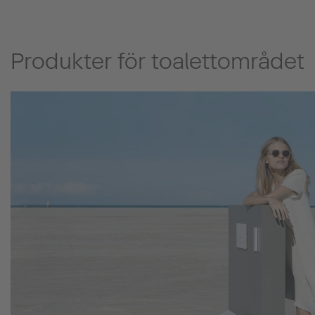
Produkter för toalettområdet