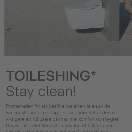
TOILESHING*
Stay clean!
Promenaden för att besöka toaletten är en av de
vanligaste under en dag. Det är därför det är desto
viktigare att fokusera på maximal komfort och hygien.
Duravit erbjuder flera alternativ för att hålla sig ren