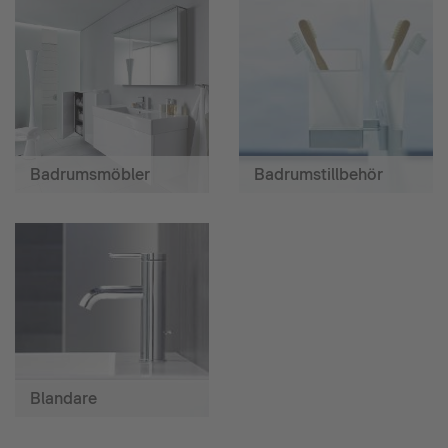
Badrumsmöbler
Badrumstillbehör
Blandare