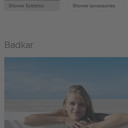
Shower Systems
Shower accessories
Badkar