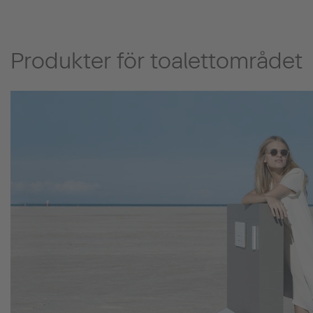
Produkter för toalettområdet