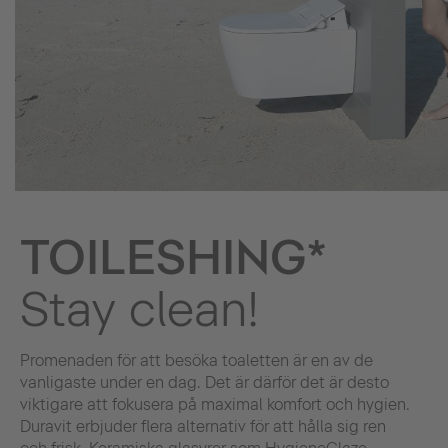
TOILESHING*
Stay clean!
Promenaden för att besöka toaletten är en av de
vanligaste under en dag. Det är därför det är desto
viktigare att fokusera på maximal komfort och hygien.
Duravit erbjuder flera alternativ för att hålla sig ren