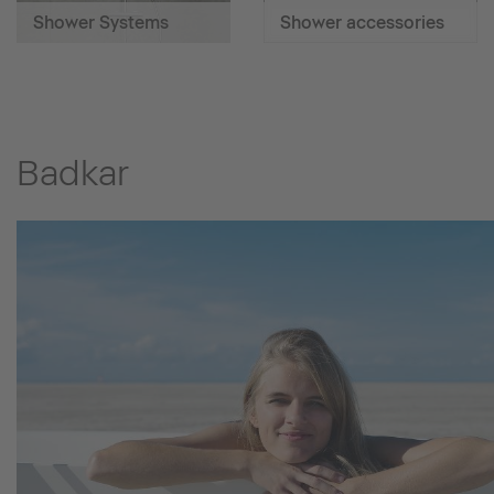
Shower Systems
Shower accessories
Badkar