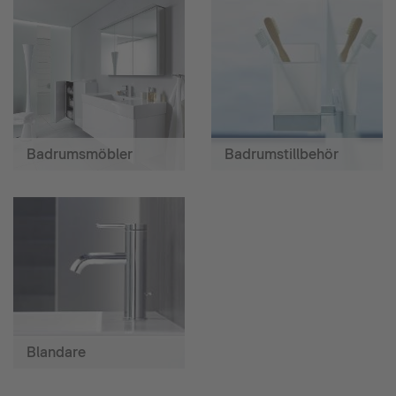
Badrumsmöbler
Badrumstillbehör
Blandare