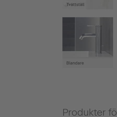
Tvättställ
Blandare
Produkter fö