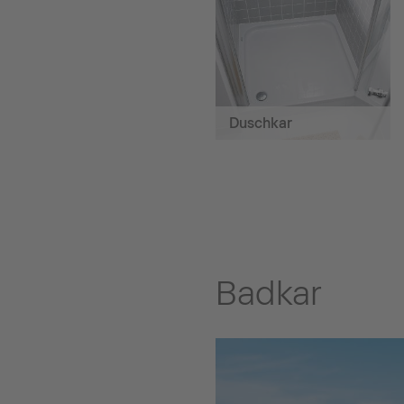
Duschkar
Badkar