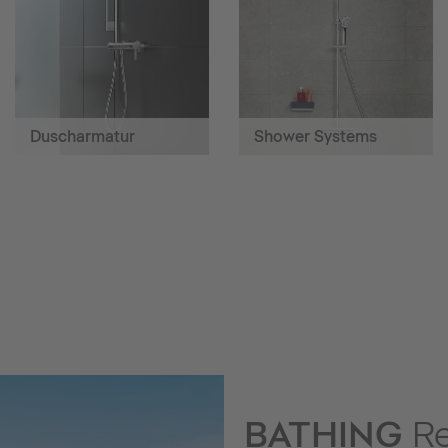
Duscharmatur
Shower Systems
BATHING
Re