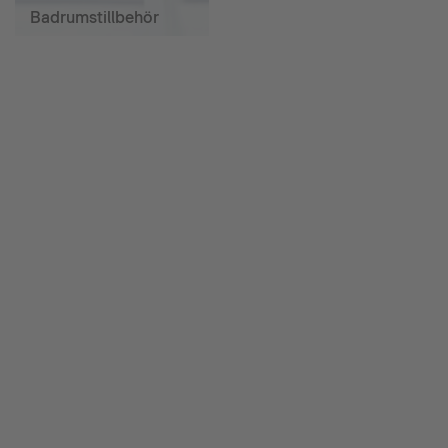
Badrumstillbehör