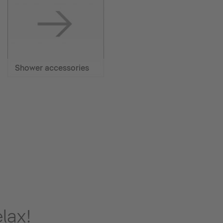
Shower accessories
lax!