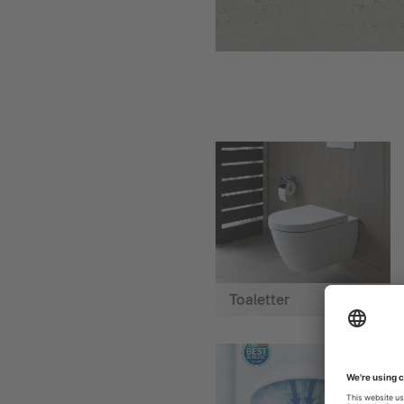
Toaletter