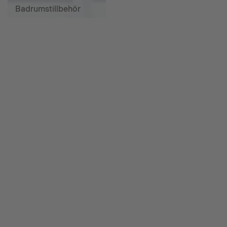
Badrumstillbehör