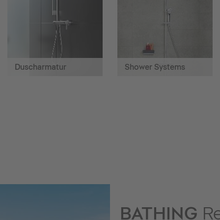
Duscharmatur
Shower Systems
BATHING
Re