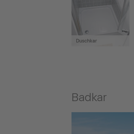
Duschkar
Badkar