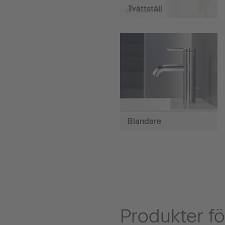
Tvättställ
Blandare
Produkter fö