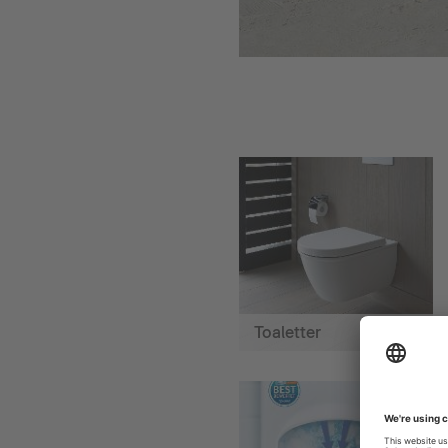
Toaletter