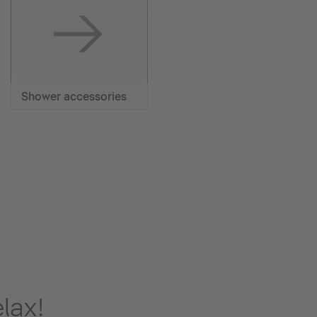
Shower accessories
lax!