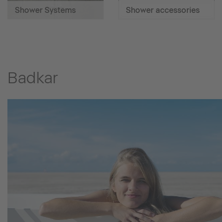
Shower Systems
Shower accessories
Badkar