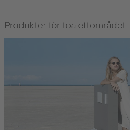
Produkter för toalettområdet