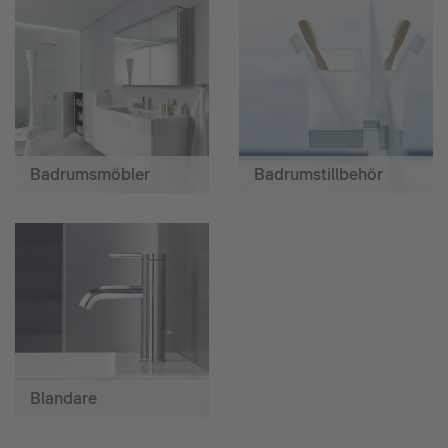
Badrumsmöbler
Badrumstillbehör
Blandare