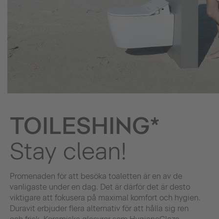
TOILESHING*
Stay clean!
Promenaden för att besöka toaletten är en av de
vanligaste under en dag. Det är därför det är desto
viktigare att fokusera på maximal komfort och hygien.
Duravit erbjuder flera alternativ för att hålla sig ren