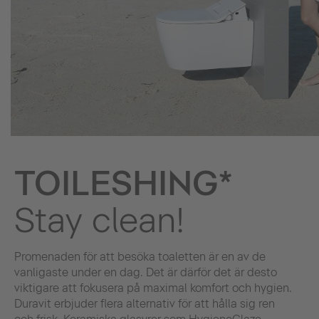
TOILESHING*
Stay clean!
Promenaden för att besöka toaletten är en av de
vanligaste under en dag. Det är därför det är desto
viktigare att fokusera på maximal komfort och hygien.
Duravit erbjuder flera alternativ för att hålla sig ren