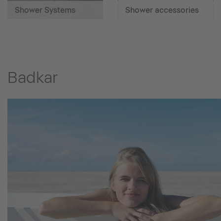
Shower Systems
Shower accessories
Badkar