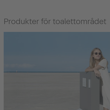
Produkter för toalettområdet