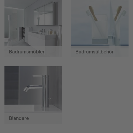
Badrumsmöbler
Badrumstillbehör
Blandare