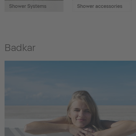
Shower Systems
Shower accessories
Badkar