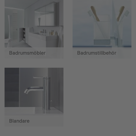
Badrumsmöbler
Badrumstillbehör
Blandare