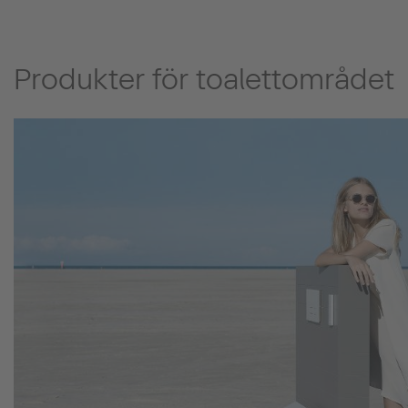
Produkter för toalettområdet