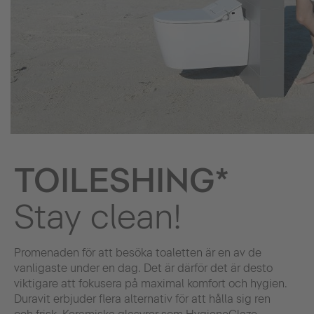
TOILESHING*
Stay clean!
Promenaden för att besöka toaletten är en av de
vanligaste under en dag. Det är därför det är desto
viktigare att fokusera på maximal komfort och hygien.
Duravit erbjuder flera alternativ för att hålla sig ren