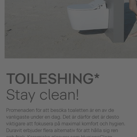
TOILESHING*
Stay clean!
Promenaden för att besöka toaletten är en av de
vanligaste under en dag. Det är därför det är desto
viktigare att fokusera på maximal komfort och hygien.
Duravit erbjuder flera alternativ för att hålla sig ren