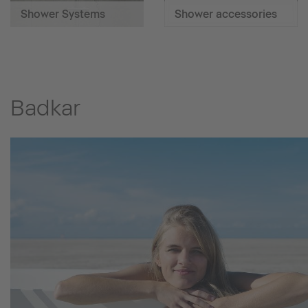
Shower Systems
Shower accessories
Badkar