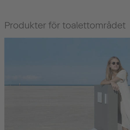
Produkter för toalettområdet