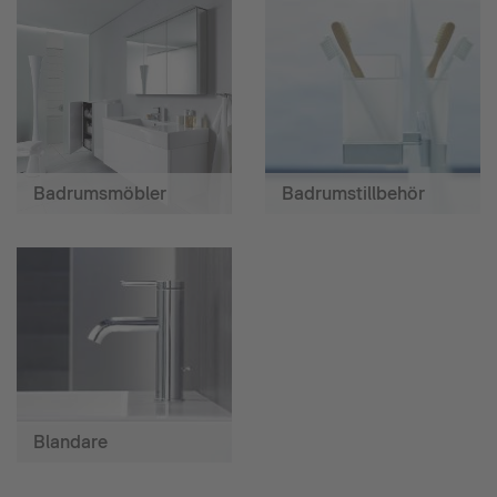
Badrumsmöbler
Badrumstillbehör
Blandare