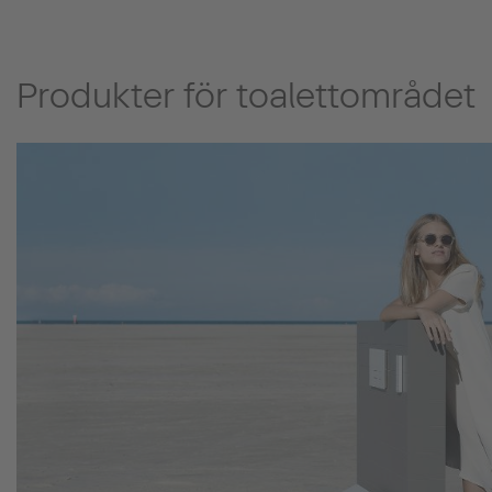
Produkter för toalettområdet