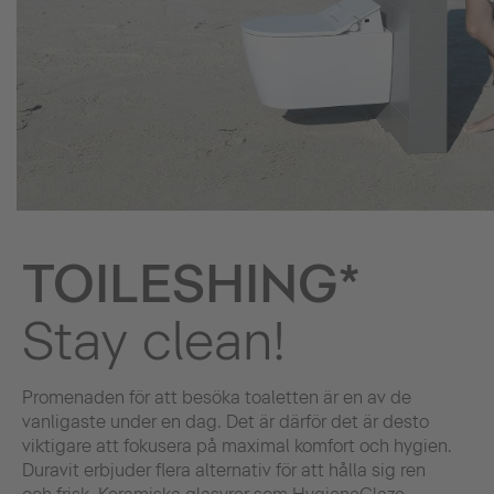
TOILESHING*
Stay clean!
Promenaden för att besöka toaletten är en av de
vanligaste under en dag. Det är därför det är desto
viktigare att fokusera på maximal komfort och hygien.
Duravit erbjuder flera alternativ för att hålla sig ren