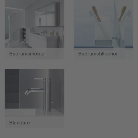
Badrumsmöbler
Badrumstillbehör
Blandare