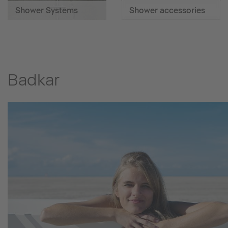
Shower Systems
Shower accessories
Badkar