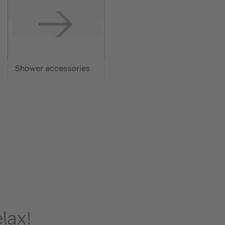
Shower accessories
lax!