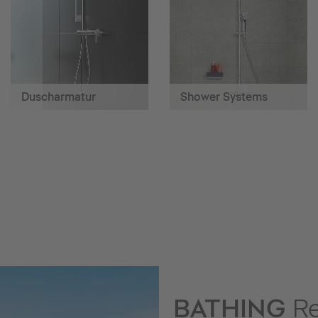
Duscharmatur
Shower Systems
BATHING
Re