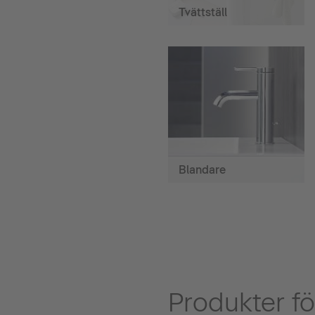
Tvättställ
Blandare
Produkter fö