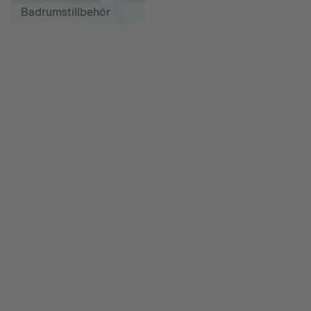
Badrumstillbehör