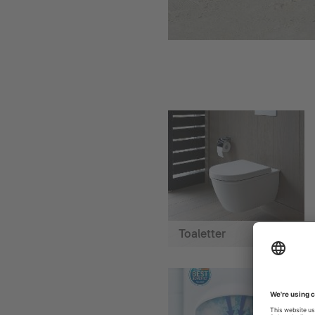
Toaletter