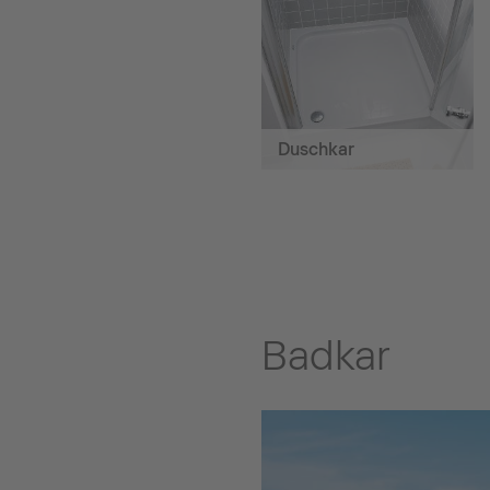
Duschkar
Badkar