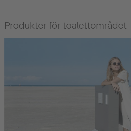
Produkter för toalettområdet