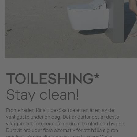
TOILESHING*
Stay clean!
Promenaden för att besöka toaletten är en av de
vanligaste under en dag. Det är därför det är desto
viktigare att fokusera på maximal komfort och hygien.
Duravit erbjuder flera alternativ för att hålla sig ren