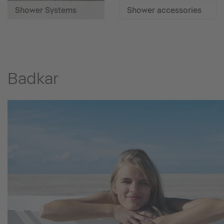
Shower Systems
Shower accessories
Badkar