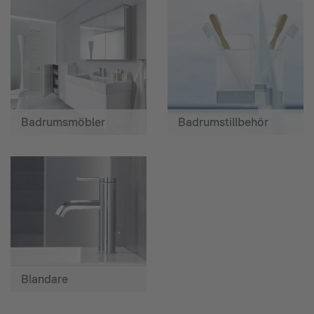
Badrumsmöbler
Badrumstillbehör
Blandare