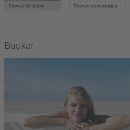
Shower Systems
Shower accessories
Badkar