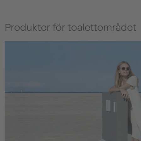
Produkter för toalettområdet