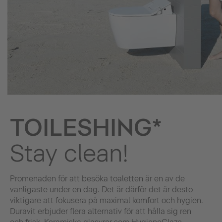
TOILESHING*
Stay clean!
Promenaden för att besöka toaletten är en av de
vanligaste under en dag. Det är därför det är desto
viktigare att fokusera på maximal komfort och hygien.
Duravit erbjuder flera alternativ för att hålla sig ren