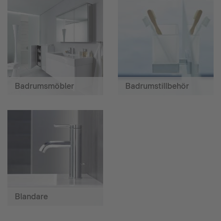
Badrumsmöbler
Badrumstillbehör
Blandare