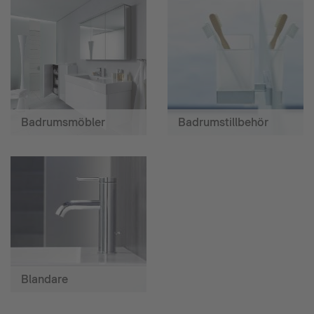
Badrumsmöbler
Badrumstillbehör
Blandare