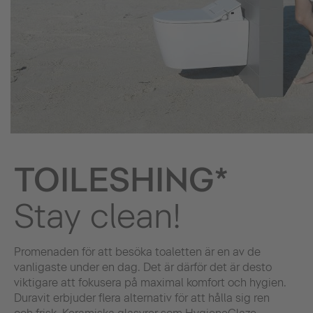
TOILESHING*
Stay clean!
Promenaden för att besöka toaletten är en av de
vanligaste under en dag. Det är därför det är desto
viktigare att fokusera på maximal komfort och hygien.
Duravit erbjuder flera alternativ för att hålla sig ren