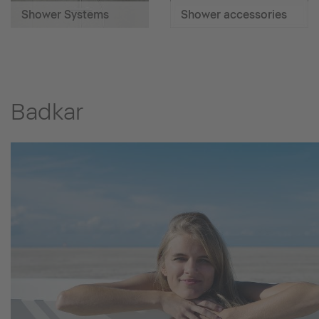
Shower Systems
Shower accessories
Badkar