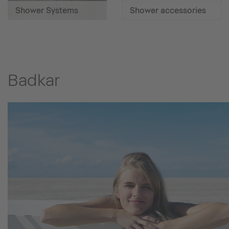
Shower Systems
Shower accessories
Badkar