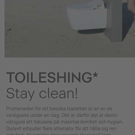
TOILESHING*
Stay clean!
Promenaden för att besöka toaletten är en av de
vanligaste under en dag. Det är därför det är desto
viktigare att fokusera på maximal komfort och hygien.
Duravit erbjuder flera alternativ för att hålla sig ren