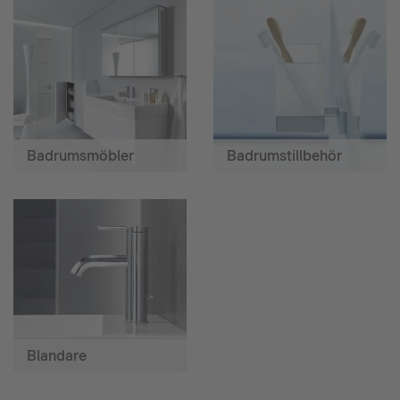
Badrumsmöbler
Badrumstillbehör
Blandare