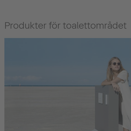
Produkter för toalettområdet