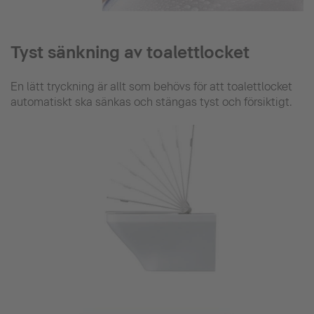
Tyst sänkning av toalettlocket
En lätt tryckning är allt som behövs för att toalettlocket
automatiskt ska sänkas och stängas tyst och försiktigt.