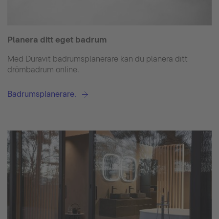
Planera ditt eget badrum
Med Duravit badrumsplanerare kan du planera ditt
drömbadrum online.
Badrumsplanerare.