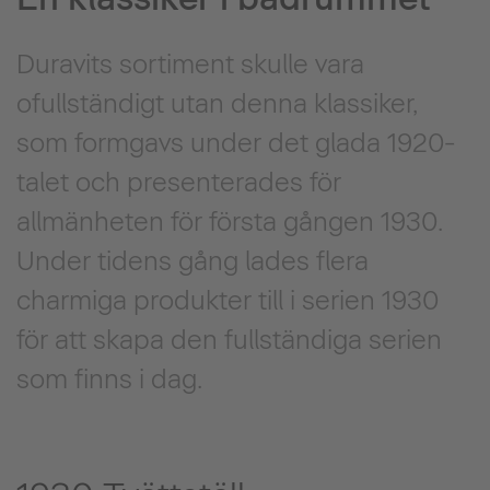
Duravits sortiment skulle vara
ofullständigt utan denna klassiker,
som formgavs under det glada 1920-
talet och presenterades för
allmänheten för första gången 1930.
Under tidens gång lades flera
charmiga produkter till i serien 1930
för att skapa den fullständiga serien
som finns i dag.