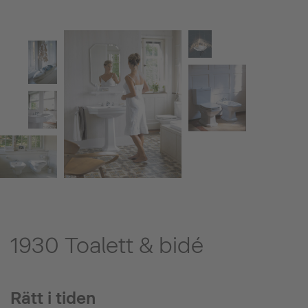
1930 Toalett & bidé
Rätt i tiden