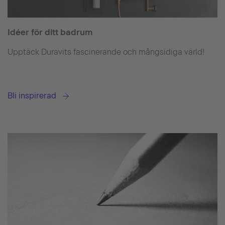
Idéer för ditt badrum
Upptäck Duravits fascinerande och mångsidiga värld!
Bli inspirerad