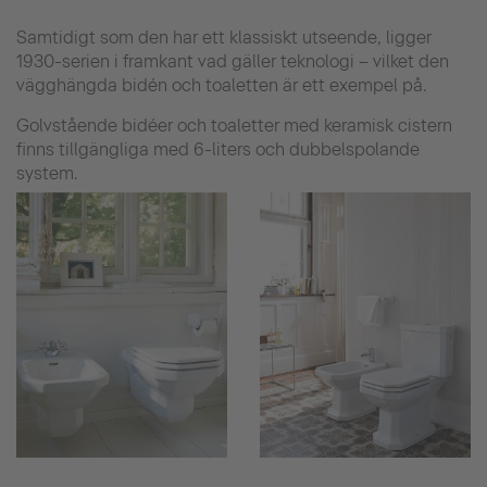
Samtidigt som den har ett klassiskt utseende, ligger
1930-serien i framkant vad gäller teknologi – vilket den
vägghängda bidén och toaletten är ett exempel på.
Golvstående bidéer och toaletter med keramisk cistern
finns tillgängliga med 6-liters och dubbelspolande
system.