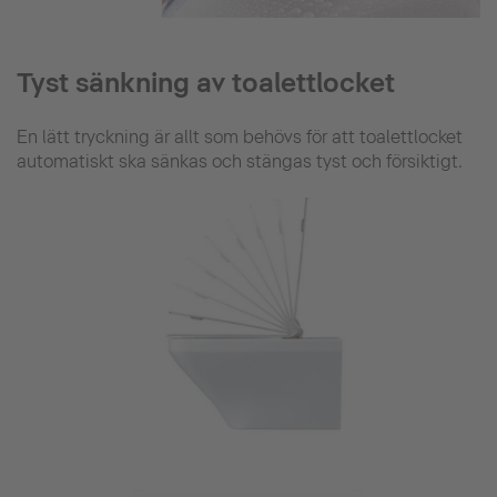
Tyst sänkning av toalettlocket
En lätt tryckning är allt som behövs för att toalettlocket
automatiskt ska sänkas och stängas tyst och försiktigt.