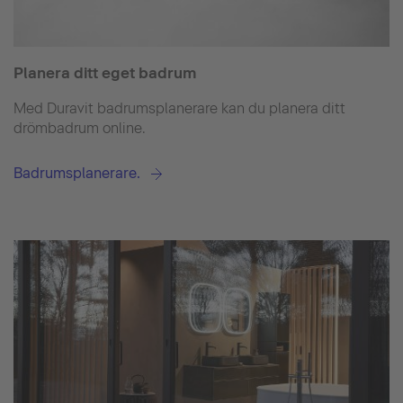
Planera ditt eget badrum
Med Duravit badrumsplanerare kan du planera ditt
drömbadrum online.
Badrumsplanerare.