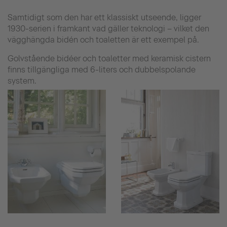
Samtidigt som den har ett klassiskt utseende, ligger
1930-serien i framkant vad gäller teknologi – vilket den
vägghängda bidén och toaletten är ett exempel på.
Golvstående bidéer och toaletter med keramisk cistern
finns tillgängliga med 6-liters och dubbelspolande
system.