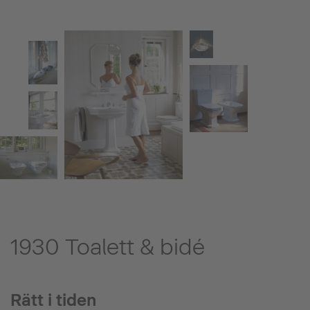
1930 Toalett & bidé
Rätt i tiden