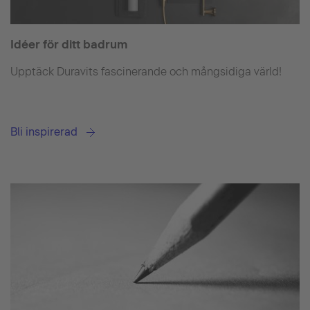
Idéer för ditt badrum
Upptäck Duravits fascinerande och mångsidiga värld!
Bli inspirerad