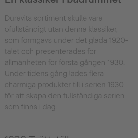
Duravits sortiment skulle vara
ofullständigt utan denna klassiker,
som formgavs under det glada 1920-
talet och presenterades för
allmänheten för första gången 1930.
Under tidens gång lades flera
charmiga produkter till i serien 1930
för att skapa den fullständiga serien
som finns i dag.