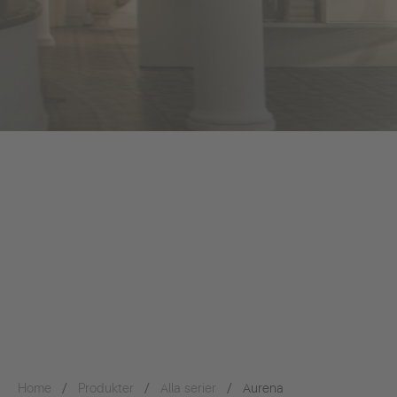
Home
Produkter
Alla serier
Aurena