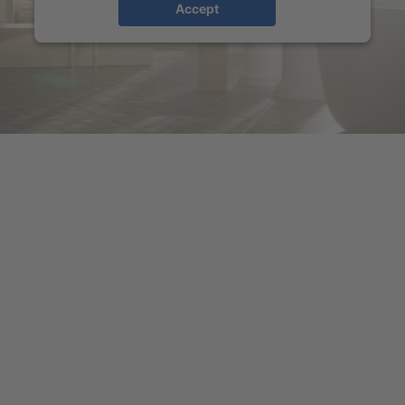
Accept