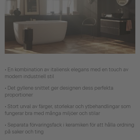
• En kombination av italiensk elegans med en touch av
modern industriell stil
• Det gyllene snittet ger designen dess perfekta
proportioner
• Stort urval av färger, storlekar och ytbehandlingar som
fungerar bra med många miljöer och stilar
• Separata förvaringsfack i keramiken för att hålla ordning
på saker och ting