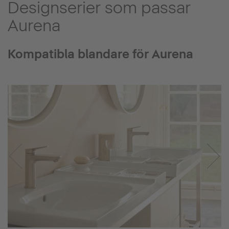
Designserier som passar
Aurena
Kompatibla blandare för Aurena