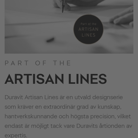
PART OF THE
ARTISAN LINES
Duravit Artisan Lines är en utvald designserie
som kräver en extraordinär grad av kunskap,
hantverkskunnande och högsta precision, vilket
endast är möjligt tack vare Duravits årtionden av
expertis.