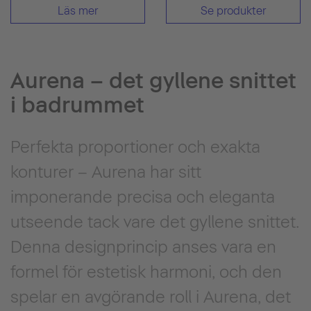
Läs mer
Se produkter
Aurena – det gyllene snittet
i badrummet
Perfekta proportioner och exakta
konturer – Aurena har sitt
imponerande precisa och eleganta
utseende tack vare det gyllene snittet.
Denna designprincip anses vara en
formel för estetisk harmoni, och den
spelar en avgörande roll i Aurena, det