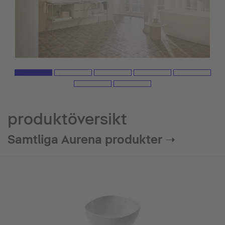
produktöversikt
Samtliga Aurena produkter ➝