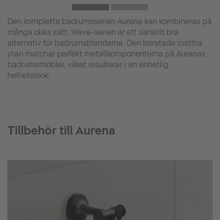
Den kompletta badrumsserien Aurena kan kombineras på
många olika sätt. Wave-serien är ett särskilt bra
alternativ för badrumsblandarna. Den borstade rostfria
ytan matchar perfekt metallkomponenterna på Aurenas
badrumsmöbler, vilket resulterar i en enhetlig
helhetslook.
Tillbehör till Aurena