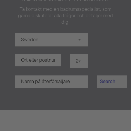
Ta kontakt med en badrumsspecialist, som
gärna diskuterar alla frågor och detaljer med
dig.
Sweden
20 km
Search