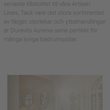
senaste tillskottet till våra Artisan
Lines. Tack vare det stora sortimentet
av färger, storlekar och ytbehandlingar
är Duravits Aurena-serie perfekt för
många lyxiga badrumsstilar.