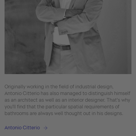
Originally working in the field of industrial design,
Antonio Citterio has also managed to distinguish himself
as an architect as well as an interior designer. That's why
you'll find that the particular spatial requirements of
bathrooms are always well thought out in his designs.
Antonio Citterio