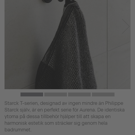
Starck T-serien, designad av ingen mindre än Philippe
Starck själv, är en perfekt serie för Aurena. De identiska
ytorna på dessa tillbehör hjälper till att skapa en
harmonisk estetik som sträcker sig genom hela
badrummet.