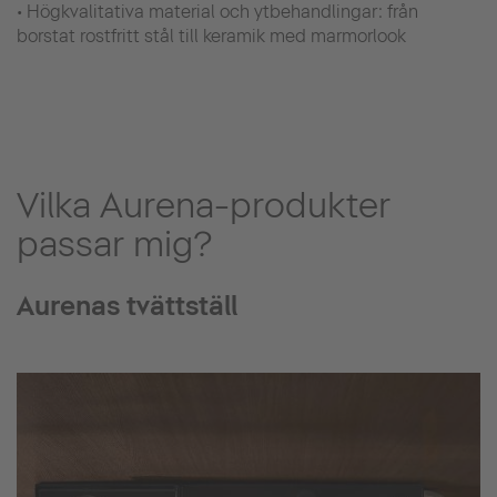
• Högkvalitativa material och ytbehandlingar: från
borstat rostfritt stål till keramik med marmorlook
Vilka Aurena-produkter
passar mig?
Aurenas tvättställ