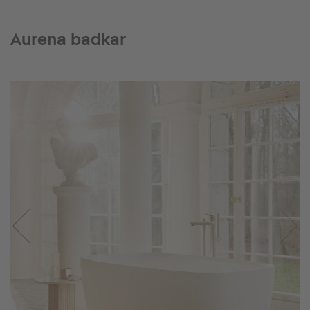
Aurena badkar