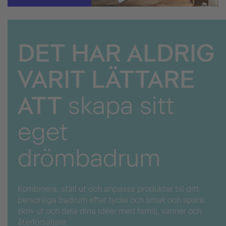
DET HAR ALDRIG
VARIT LÄTTARE
ATT
skapa sitt
eget
drömbadrum
Kombinera, ställ ut och anpassa produkter till ditt
personliga badrum efter tycke och smak och spara,
skriv ut och dela dina idéer med familj, vänner och
återförsäljare.