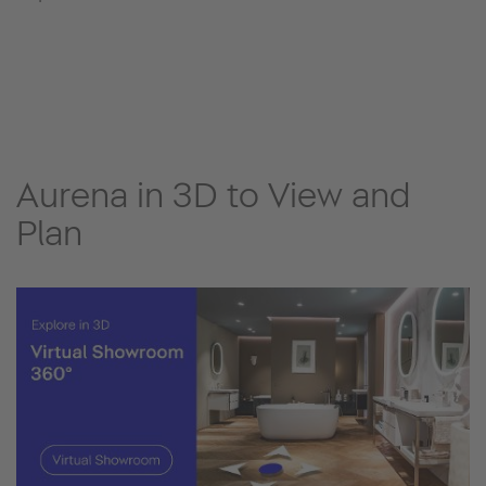
Aurena in 3D to View and
Plan