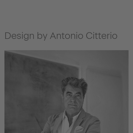
Design by Antonio Citterio