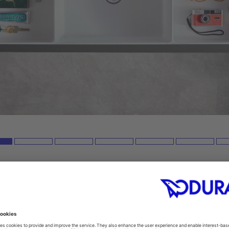
k Box Products