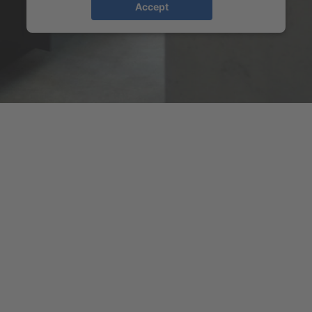
Accept