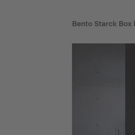
Bento Starck Box k