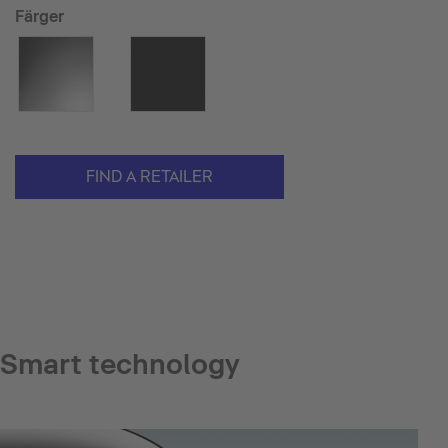
Färger
FIND A RETAILER
Smart technology