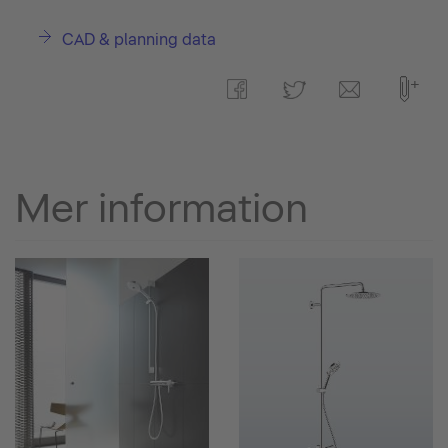
CAD & planning data
Mer information