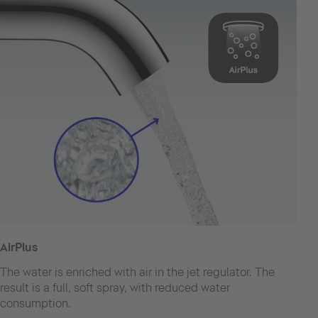
AirPlus
The water is enriched with air in the jet regulator. The
result is a full, soft spray, with reduced water
consumption.