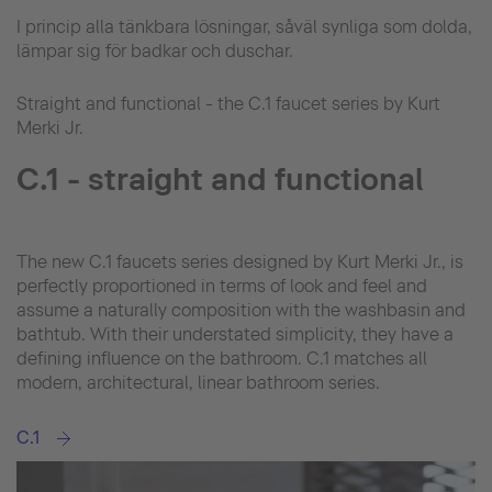
I princip alla tänkbara lösningar, såväl synliga som dolda,
lämpar sig för badkar och duschar.
Straight and functional - the C.1 faucet series by Kurt
Merki Jr.
C.1 - straight and functional
The new C.1 faucets series designed by Kurt Merki Jr., is
perfectly proportioned in terms of look and feel and
assume a naturally composition with the washbasin and
bathtub. With their understated simplicity, they have a
defining influence on the bathroom. C.1 matches all
modern, architectural, linear bathroom series.
C.1