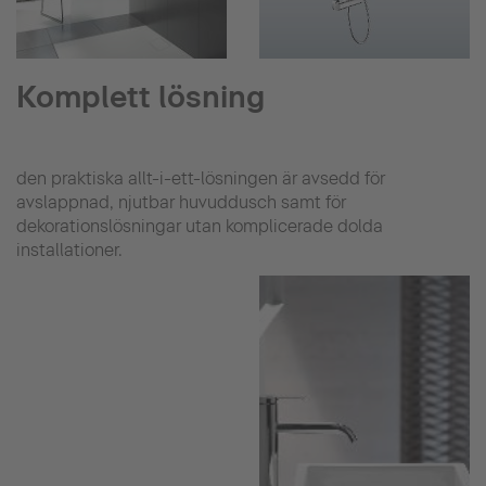
Komplett lösning
den praktiska allt-i-ett-lösningen är avsedd för
avslappnad, njutbar huvuddusch samt för
dekorationslösningar utan komplicerade dolda
installationer.