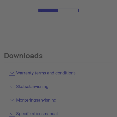
Downloads
Warranty terms and conditions
Skötselanvisning
Monteringsanvisning
Specifikationsmanual