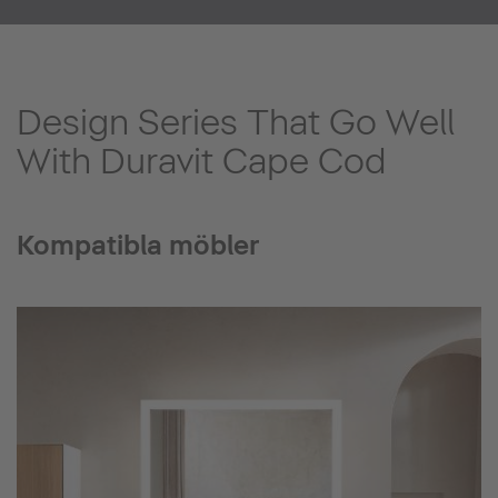
Design Series That Go Well
With Duravit Cape Cod
Kompatibla möbler