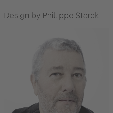
Design by Phillippe Starck