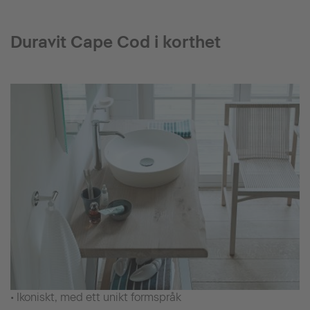
Duravit Cape Cod i korthet
• Ikoniskt, med ett unikt formspråk