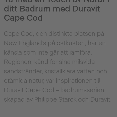
ditt Badrum med Duravit
Cape Cod
Cape Cod, den distinkta platsen på
New England’s på östkusten, har en
känsla som inte går att jämföra.
Regionen, känd för sina milsvida
sandstränder, kristallklara vatten och
otämjda natur, var inspirationen till
Duravit Cape Cod – badrumsserien
skapad av Philippe Starck och Duravit.