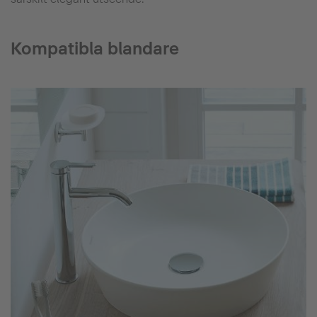
Kompatibla blandare