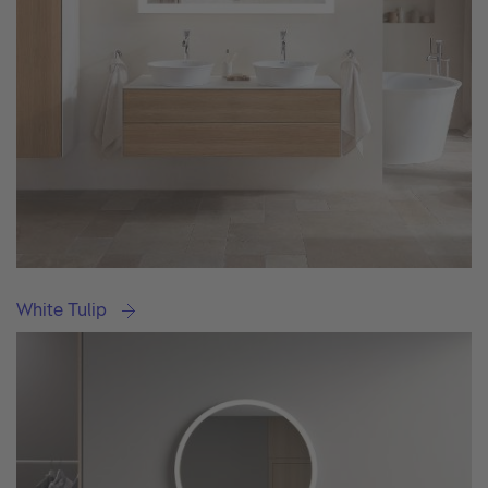
White Tulip