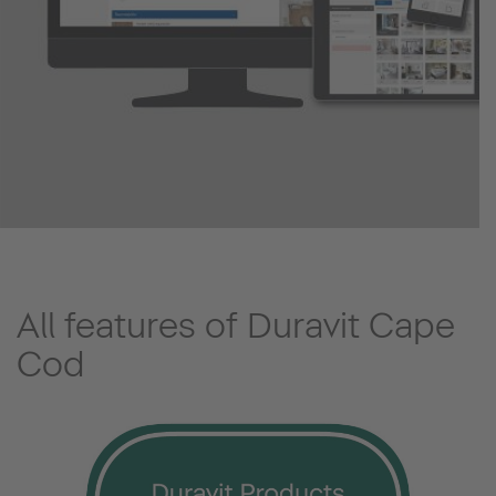
All features of Duravit Cape
Cod