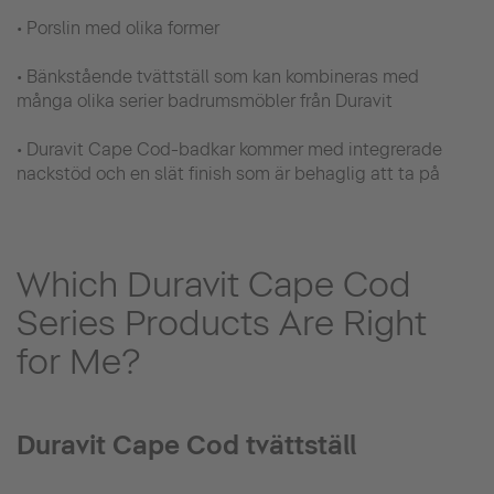
• Porslin med olika former
• Bänkstående tvättställ som kan kombineras med
många olika serier badrumsmöbler från Duravit
• Duravit Cape Cod-badkar kommer med integrerade
nackstöd och en slät finish som är behaglig att ta på
Which Duravit Cape Cod
Series Products Are Right
for Me?
Duravit Cape Cod tvättställ