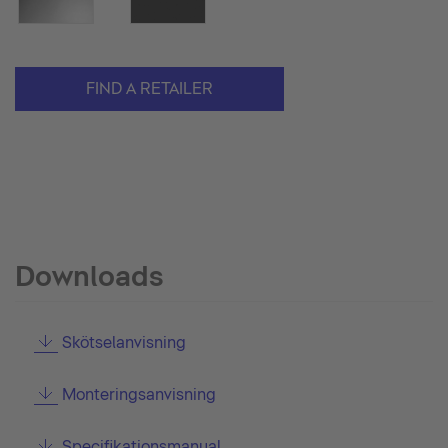
FIND A RETAILER
Downloads
Skötselanvisning
Monteringsanvisning
Specifikationsmanual