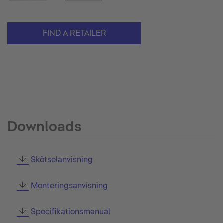
FIND A RETAILER
Downloads
Skötselanvisning
Monteringsanvisning
Specifikationsmanual