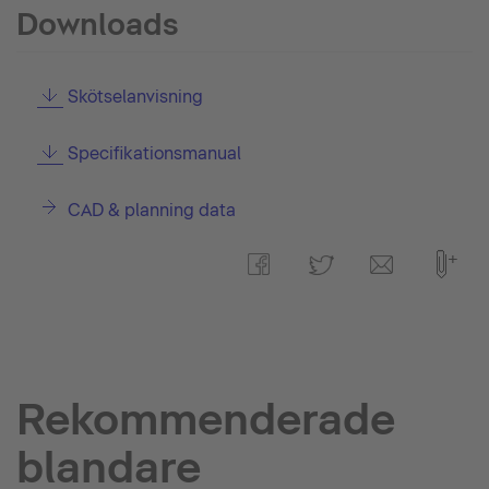
Downloads
Skötselanvisning
Specifikationsmanual
CAD & planning data
Rekommenderade
blandare